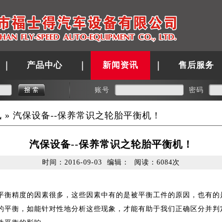
产品中心
新闻资讯
售后服务
账号
密码
讯
» 汽保设备--保养常识之轮胎平衡机！
汽保设备--保养常识之轮胎平衡机！
时间：2016-09-03 编辑： 阅读：6084次
衡精度的因素很多，这些因素中有的是被平衡工件的原因，也有的
的平衡，如能针对性地分析这些现象，才能有助于我们正确区分并判