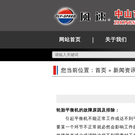
网站首页
关于我们
您当前位置：
首页
»
新闻资
轮胎平衡机的故障原因及排除：
引起平衡机不能正常工作或达不到平
要某一个环节不正常就必然会影响工件