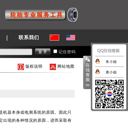
联系我们
记住密码
朱小姐
版权说明
网站地图
唐小姐
是机器本身或电测系统的原因。因此只
定出现的各种情况的原因，进而采取有