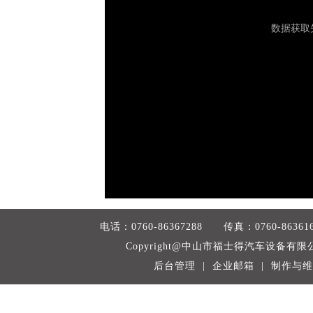
电话：0760-86367288 传真：0760-
Copyright@中山市福士得汽车设备有限公司 
后台管理
|
企业邮箱
| 制作与