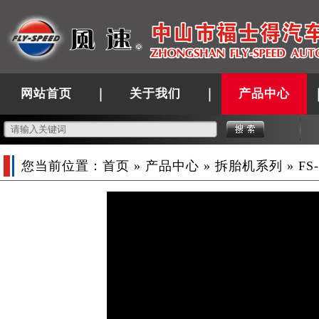
网站首页
关于我们
产品中心
您当前位置：
首页
»
产品中心
»
拆胎机系列
» FS