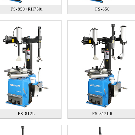
FS-850+RH750i
FS-850
FS-812L
FS-812LR