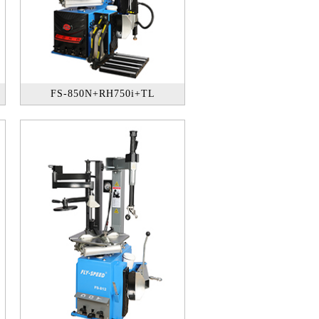
FS-850N+RH750i+TL