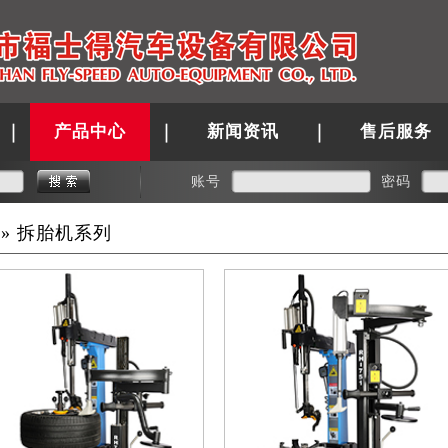
产品中心
新闻资讯
售后服务
账号
密码
» 拆胎机系列