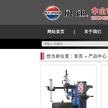
网站首页
关于我们
您当前位置：
首页
»
产品中心