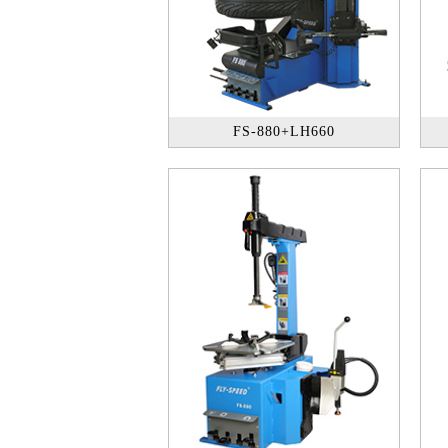
FS-880+LH660