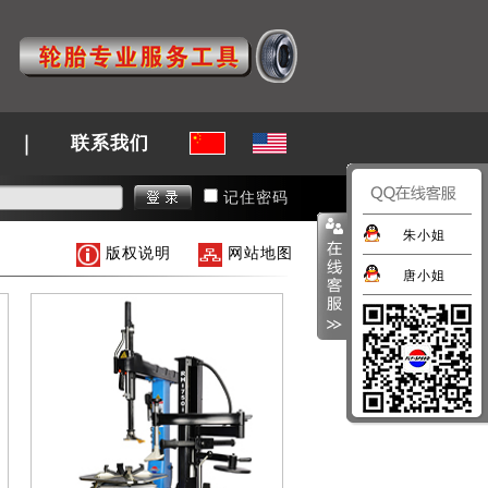
联系我们
记住密码
朱小姐
版权说明
网站地图
唐小姐